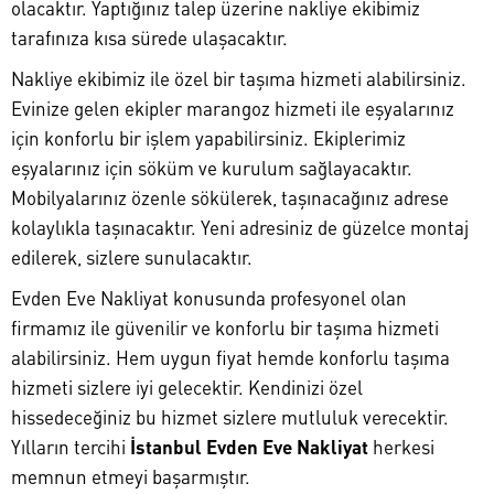
olacaktır. Yaptığınız talep üzerine nakliye ekibimiz
tarafınıza kısa sürede ulaşacaktır.
Nakliye ekibimiz ile özel bir taşıma hizmeti alabilirsiniz.
Evinize gelen ekipler marangoz hizmeti ile eşyalarınız
için konforlu bir işlem yapabilirsiniz. Ekiplerimiz
eşyalarınız için söküm ve kurulum sağlayacaktır.
Mobilyalarınız özenle sökülerek, taşınacağınız adrese
kolaylıkla taşınacaktır. Yeni adresiniz de güzelce montaj
edilerek, sizlere sunulacaktır.
Evden Eve Nakliyat konusunda profesyonel olan
firmamız ile güvenilir ve konforlu bir taşıma hizmeti
alabilirsiniz. Hem uygun fiyat hemde konforlu taşıma
hizmeti sizlere iyi gelecektir. Kendinizi özel
hissedeceğiniz bu hizmet sizlere mutluluk verecektir.
Yılların tercihi
İstanbul Evden Eve Nakliyat
herkesi
memnun etmeyi başarmıştır.