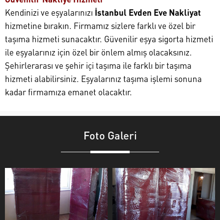
Kendinizi ve eşyalarınızı
İstanbul Evden Eve Nakliyat
hizmetine bırakın. Firmamız sizlere farklı ve özel bir
taşıma hizmeti sunacaktır. Güvenilir eşya sigorta hizmeti
ile eşyalarınız için özel bir önlem almış olacaksınız.
Şehirlerarası ve şehir içi taşıma ile farklı bir taşıma
hizmeti alabilirsiniz. Eşyalarınız taşıma işlemi sonuna
kadar firmamıza emanet olacaktır.
Foto Galeri