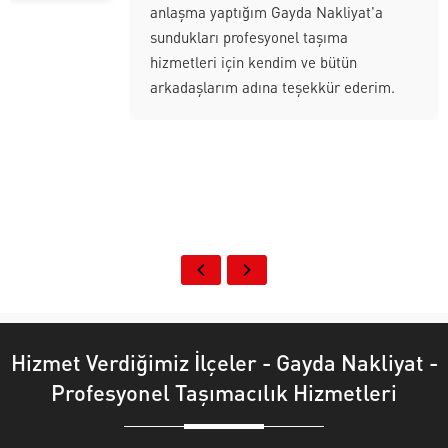
anlaşma yaptığım Gayda Nakliyat'a
sundukları profesyonel taşıma
hizmetleri için kendim ve bütün
arkadaşlarım adına teşekkür ederim.
Hizmet Verdiğimiz İlçeler - Gayda Nakliyat -
Profesyonel Taşımacılık Hizmetleri