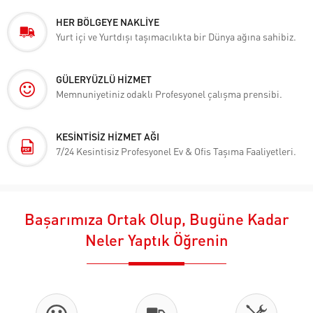
HER BÖLGEYE NAKLİYE
Yurt içi ve Yurtdışı taşımacılıkta bir Dünya ağına sahibiz.
GÜLERYÜZLÜ HİZMET
Memnuniyetiniz odaklı Profesyonel çalışma prensibi.
KESİNTİSİZ HİZMET AĞI
7/24 Kesintisiz Profesyonel Ev & Ofis Taşıma Faaliyetleri.
Başarımıza Ortak Olup, Bugüne Kadar
Neler Yaptık Öğrenin