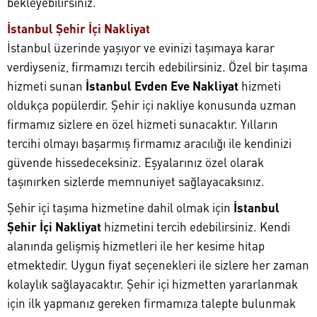
bekleyebilirsiniz.
İstanbul Şehir İçi Nakliyat
İstanbul üzerinde yaşıyor ve evinizi taşımaya karar
verdiyseniz, firmamızı tercih edebilirsiniz. Özel bir taşıma
hizmeti sunan
İstanbul Evden Eve Nakliyat
hizmeti
oldukça popülerdir. Şehir içi nakliye konusunda uzman
firmamız sizlere en özel hizmeti sunacaktır. Yılların
tercihi olmayı başarmış firmamız aracılığı ile kendinizi
güvende hissedeceksiniz. Eşyalarınız özel olarak
taşınırken sizlerde memnuniyet sağlayacaksınız.
Şehir içi taşıma hizmetine dahil olmak için
İstanbul
Şehir İçi Nakliyat
hizmetini tercih edebilirsiniz. Kendi
alanında gelişmiş hizmetleri ile her kesime hitap
etmektedir. Uygun fiyat seçenekleri ile sizlere her zaman
kolaylık sağlayacaktır. Şehir içi hizmetten yararlanmak
için ilk yapmanız gereken firmamıza talepte bulunmak