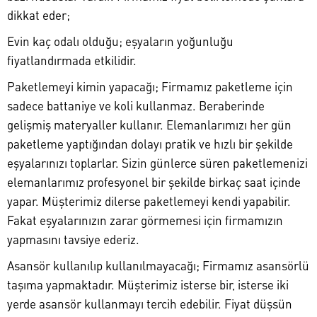
dikkat eder;
Evin kaç odalı olduğu; eşyaların yoğunluğu
fiyatlandırmada etkilidir.
Paketlemeyi kimin yapacağı; Firmamız paketleme için
sadece battaniye ve koli kullanmaz. Beraberinde
gelişmiş materyaller kullanır. Elemanlarımızı her gün
paketleme yaptığından dolayı pratik ve hızlı bir şekilde
eşyalarınızı toplarlar. Sizin günlerce süren paketlemenizi
elemanlarımız profesyonel bir şekilde birkaç saat içinde
yapar. Müşterimiz dilerse paketlemeyi kendi yapabilir.
Fakat eşyalarınızın zarar görmemesi için firmamızın
yapmasını tavsiye ederiz.
Asansör kullanılıp kullanılmayacağı; Firmamız asansörlü
taşıma yapmaktadır. Müşterimiz isterse bir, isterse iki
yerde asansör kullanmayı tercih edebilir. Fiyat düşsün