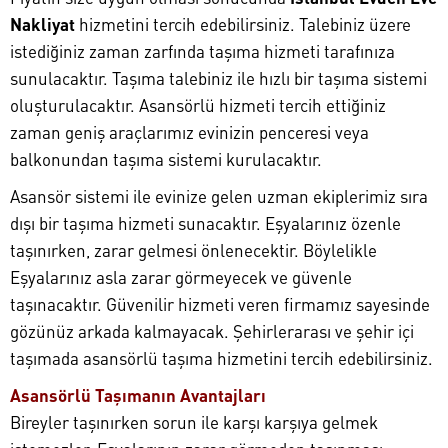
Nakliyat
hizmetini tercih edebilirsiniz. Talebiniz üzere
istediğiniz zaman zarfında taşıma hizmeti tarafınıza
sunulacaktır. Taşıma talebiniz ile hızlı bir taşıma sistemi
oluşturulacaktır. Asansörlü hizmeti tercih ettiğiniz
zaman geniş araçlarımız evinizin penceresi veya
balkonundan taşıma sistemi kurulacaktır.
Asansör sistemi ile evinize gelen uzman ekiplerimiz sıra
dışı bir taşıma hizmeti sunacaktır. Eşyalarınız özenle
taşınırken, zarar gelmesi önlenecektir. Böylelikle
Eşyalarınız asla zarar görmeyecek ve güvenle
taşınacaktır. Güvenilir hizmeti veren firmamız sayesinde
gözünüz arkada kalmayacak. Şehirlerarası ve şehir içi
taşımada asansörlü taşıma hizmetini tercih edebilirsiniz.
Asansörlü Taşımanın Avantajları
Bireyler taşınırken sorun ile karşı karşıya gelmek