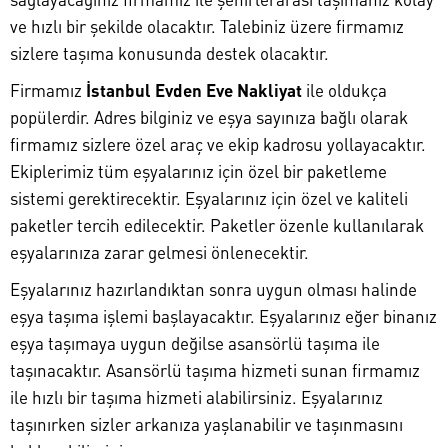
ve hızlı bir şekilde olacaktır. Talebiniz üzere firmamız
sizlere taşıma konusunda destek olacaktır.
Firmamız
İstanbul Evden Eve Nakliyat
ile oldukça
popülerdir. Adres bilginiz ve eşya sayınıza bağlı olarak
firmamız sizlere özel araç ve ekip kadrosu yollayacaktır.
Ekiplerimiz tüm eşyalarınız için özel bir paketleme
sistemi gerektirecektir. Eşyalarınız için özel ve kaliteli
paketler tercih edilecektir. Paketler özenle kullanılarak
eşyalarınıza zarar gelmesi önlenecektir.
Eşyalarınız hazırlandıktan sonra uygun olması halinde
eşya taşıma işlemi başlayacaktır. Eşyalarınız eğer binanız
eşya taşımaya uygun değilse asansörlü taşıma ile
taşınacaktır. Asansörlü taşıma hizmeti sunan firmamız
ile hızlı bir taşıma hizmeti alabilirsiniz. Eşyalarınız
taşınırken sizler arkanıza yaşlanabilir ve taşınmasını