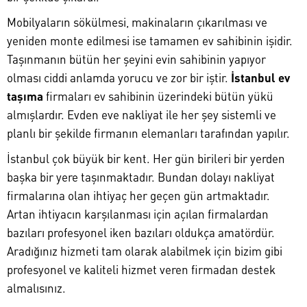
Mobilyaların sökülmesi, makinaların çıkarılması ve
yeniden monte edilmesi ise tamamen ev sahibinin işidir.
Taşınmanın bütün her şeyini evin sahibinin yapıyor
olması ciddi anlamda yorucu ve zor bir iştir.
İstanbul ev
taşıma
firmaları ev sahibinin üzerindeki bütün yükü
almışlardır. Evden eve nakliyat ile her şey sistemli ve
planlı bir şekilde firmanın elemanları tarafından yapılır.
İstanbul çok büyük bir kent. Her gün birileri bir yerden
başka bir yere taşınmaktadır. Bundan dolayı nakliyat
firmalarına olan ihtiyaç her geçen gün artmaktadır.
Artan ihtiyacın karşılanması için açılan firmalardan
bazıları profesyonel iken bazıları oldukça amatördür.
Aradığınız hizmeti tam olarak alabilmek için bizim gibi
profesyonel ve kaliteli hizmet veren firmadan destek
almalısınız.