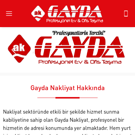
Gayda Nakliyat Hakkında
Nakliyat sektöründe etkili bir şekilde hizmet sunma
kabiliyetine sahip olan Gayda Nakliyat, profesyonel bir
hizmetin de adresi konumunda yer almaktadır. Hem yurt