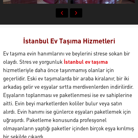
İstanbul Ev Taşıma Hizmetleri
Ev taşıma evin hanımlarını ve beylerini strese sokan bir
olaydı. Stres ve yorgunluk
İstanbul ev taşıma
hizmetleriyle daha önce taşınmamış olanlar için
geçerlidir. Eski ev taşımalarda bir araba kiralanır, bir iki
arkadaş gelir ve eşyalar sırtta merdivenlerden indirilirdir.
Eşyaların toplanması ve paketlenmesi ise ev sahiplerine
aitti. Evin beyi marketlerden koliler bulur veya satın
alırdı. Evin hanımı ise günlerce eşyaları paketlemek için
uğraşırdı. Paketleme konusunda profesyonel
olmayanların yaptığı paketler içinden birçok eşya kırılmış
bir şekilde çıkardı.