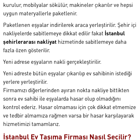
kurulur, mobilyalar sökülür, makineler çıkarılır ve hepsi
uygun materyallerle paketlenir.
Paketlenen eşyalar indirilerek araca yerleştirilir. Şehir içi
nakliyelerde sabitlemeye dikkat edilir fakat
İstanbul
şehirlerarası nakliyat
hizmetinde sabitlemeye daha
fazla özen gösterilir.
Yeni adrese eşyaların nakli gerçekleştirilir.
Yeni adreste bütün eşyalar çıkarılıp ev sahibinin istediği
yerlere yerleştirilir.
Firmamızı diğerlerinden ayıran nokta nakliye bittikten
sonra ev sahibi ile eşyalarda hasar olup olmadığını
kontrol ederiz. Hasar olmaması için çok dikkat etmemize
ve tedbir almamıza rağmen varsa bir hasar karşılayarak
hizmetimizi tamamlarız.
İstanbul Ev Taşıma Firması Nasıl Seçilir?