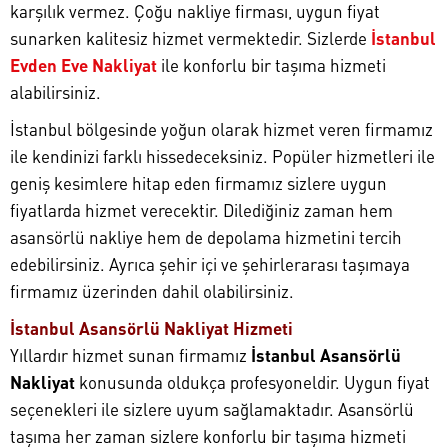
karşılık vermez. Çoğu nakliye firması, uygun fiyat
sunarken kalitesiz hizmet vermektedir. Sizlerde
İstanbul
Evden Eve Nakliyat
ile konforlu bir taşıma hizmeti
alabilirsiniz.
İstanbul bölgesinde yoğun olarak hizmet veren firmamız
ile kendinizi farklı hissedeceksiniz. Popüler hizmetleri ile
geniş kesimlere hitap eden firmamız sizlere uygun
fiyatlarda hizmet verecektir. Dilediğiniz zaman hem
asansörlü nakliye hem de depolama hizmetini tercih
edebilirsiniz. Ayrıca şehir içi ve şehirlerarası taşımaya
firmamız üzerinden dahil olabilirsiniz.
İstanbul Asansörlü Nakliyat Hizmeti
Yıllardır hizmet sunan firmamız
İstanbul Asansörlü
Nakliyat
konusunda oldukça profesyoneldir. Uygun fiyat
seçenekleri ile sizlere uyum sağlamaktadır. Asansörlü
taşıma her zaman sizlere konforlu bir taşıma hizmeti