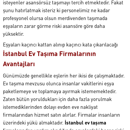
isteyenler asansörsüz taşımayı tercih etmektedir. Fakat
şunu hatırlatmak isteriz ki personelimiz ne kadar
profesyonel olursa olsun merdivenden taşımada
eşyaların zarar görme riski asansöre göre daha
yüksektir.
Eşyaları kaçıncı kattan alınıp kaçıncı kata çıkarılacağı
İstanbul Ev Taşıma Firmalarının
Avantajları
Günümüzde genellikle eşlerin her ikisi de çalışmaktadır.
Ev taşıma mevzusu olunca insanlar vakitlerini eşya
paketlemeye ve toplamaya ayırmak istememektedir.
Zaten bütün yoruldukları için daha fazla yorulmak
istemediklerinden dolayı evden eve nakliyat
firmalarından hizmet satın alırlar. Firmalar insanların
üzerindeki yükü almaktadır.
İstanbul ev taşıma