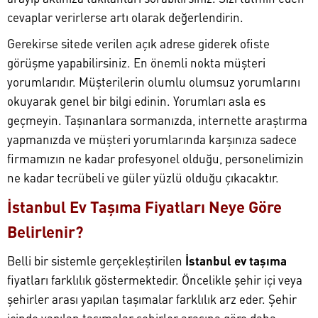
cevaplar verirlerse artı olarak değerlendirin.
Gerekirse sitede verilen açık adrese giderek ofiste
görüşme yapabilirsiniz. En önemli nokta müşteri
yorumlarıdır. Müşterilerin olumlu olumsuz yorumlarını
okuyarak genel bir bilgi edinin. Yorumları asla es
geçmeyin. Taşınanlara sormanızda, internette araştırma
yapmanızda ve müşteri yorumlarında karşınıza sadece
firmamızın ne kadar profesyonel olduğu, personelimizin
ne kadar tecrübeli ve güler yüzlü olduğu çıkacaktır.
İstanbul Ev Taşıma Fiyatları Neye Göre
Belirlenir?
Belli bir sistemle gerçekleştirilen
İstanbul ev taşıma
fiyatları farklılık göstermektedir. Öncelikle şehir içi veya
şehirler arası yapılan taşımalar farklılık arz eder. Şehir