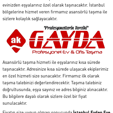
evinizden eşyalarınız özel olarak taşınacaktır. İstanbul
bölgelerine hizmet veren firmamız asansörlü taşıma ile
sizlere kolaylık sağlayacaktır.
Asansörlü taşıma hizmeti ile eşyalarınız kısa sürede
taşınacaktır. Adresinize kısa sürede ulaşacak ekiplerimiz
en özel hizmeti size sunacaktır. Firmamız ilk olarak
taşıma talebinizi değerlendirecektir. Taşıma talebiniz
doğrultusunda, eşya sayınız ve adres bilginiz alınacaktır.
Bu bilgilere dayalı olarak sizlere özel bir fiyat
sunulacaktır.
Fiyatın size uygun olması sonucunda
İstanbul Evden Eve