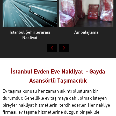
İstanbul Şehirlerarası
Ambalajlama
Nakliyat
İstanbul Evden Eve Nakliyat - Gayda
Asansörlü Taşımacılık
Ev taşıma konusu her zaman sıkıntı oluşturan bir
durumdur. Genellikle ev taşımaya dahil olmak isteyen
bireyler nakliyat hizmetlerini tercih ederler. Her nakliye
firması, ev taşıma hizmetlerine düzgün bir şekilde