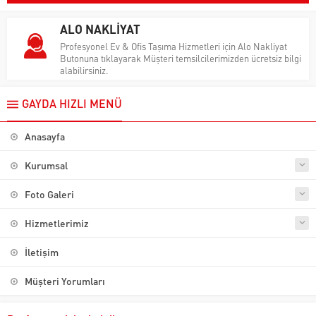
ALO NAKLİYAT
Profesyonel Ev & Ofis Taşıma Hizmetleri için Alo Nakliyat
Butonuna tıklayarak Müşteri temsilcilerimizden ücretsiz bilgi
alabilirsiniz.
GAYDA HIZLI MENÜ
Anasayfa
Kurumsal
Foto Galeri
Hizmetlerimiz
İletişim
Müşteri Yorumları