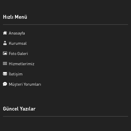
Hızlı Menü
Anasayfa
Kurumsal
Foto Galeri
Hizmetlerimiz
İletişim
Müşteri Yorumları
Güncel Yazılar