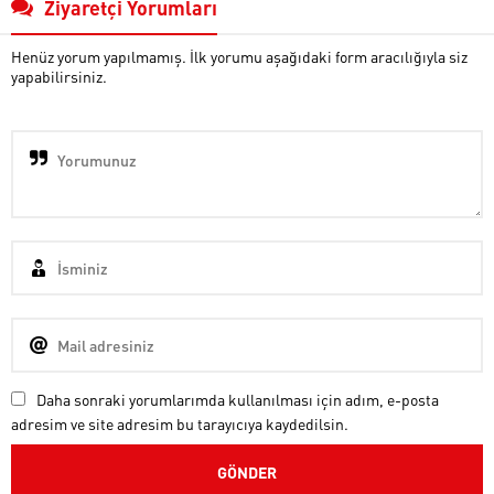
Ziyaretçi Yorumları
Henüz yorum yapılmamış. İlk yorumu aşağıdaki form aracılığıyla siz
yapabilirsiniz.
Daha sonraki yorumlarımda kullanılması için adım, e-posta
adresim ve site adresim bu tarayıcıya kaydedilsin.