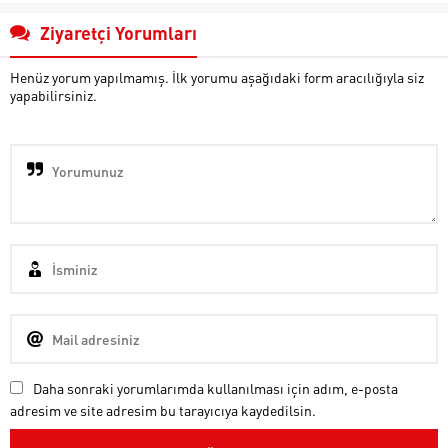
Ziyaretçi Yorumları
Henüz yorum yapılmamış. İlk yorumu aşağıdaki form aracılığıyla siz
yapabilirsiniz.
Daha sonraki yorumlarımda kullanılması için adım, e-posta
adresim ve site adresim bu tarayıcıya kaydedilsin.