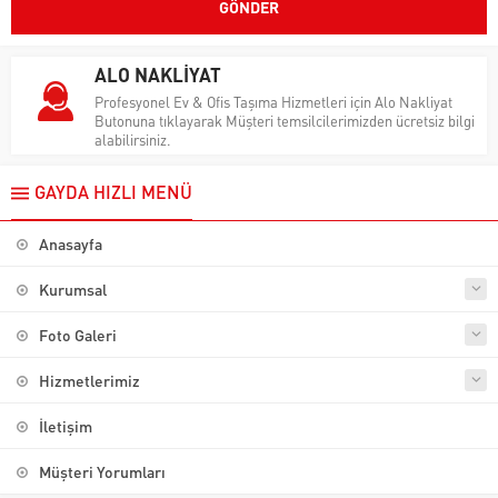
ALO NAKLİYAT
Profesyonel Ev & Ofis Taşıma Hizmetleri için Alo Nakliyat
Butonuna tıklayarak Müşteri temsilcilerimizden ücretsiz bilgi
alabilirsiniz.
GAYDA HIZLI MENÜ
Anasayfa
Kurumsal
Foto Galeri
Hizmetlerimiz
İletişim
Müşteri Yorumları