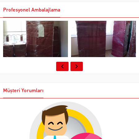
Profesyonel Ambalajlama
Müşteri Yorumları