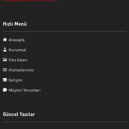
Hızlı Menü
Anasayfa
Kurumsal
Foto Galeri
Hizmetlerimiz
İletişim
Müşteri Yorumları
Güncel Yazılar