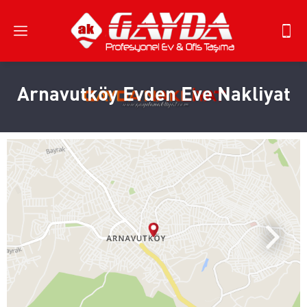
Arnavutköy Evden Eve Nakliyat