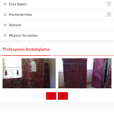
Foto Galeri
Hizmetlerimiz
İletişim
Müşteri Yorumları
Profesyonel Ambalajlama