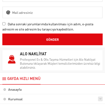
Daha sonraki yorumlarımda kullanılması için adım, e-posta
adresim ve site adresim bu tarayıcıya kaydedilsin.
ALO NAKLİYAT
Profesyonel Ev & Ofis Taşıma Hizmetleri için Alo Nakliyat
Butonuna tıklayarak Müşteri temsilcilerimizden ücretsiz bilgi
alabilirsiniz.
GAYDA HIZLI MENÜ
Anasayfa
Kurumsal